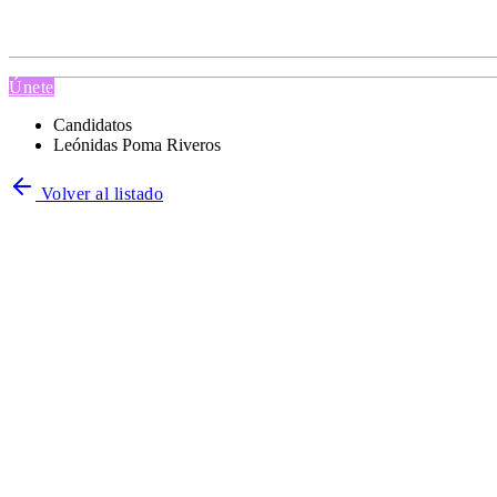
Únete
Candidatos
Leónidas Poma Riveros
Volver al listado