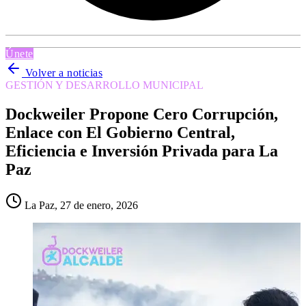
Únete
Volver a noticias
GESTIÓN Y DESARROLLO MUNICIPAL
Dockweiler Propone Cero Corrupción,
Enlace con El Gobierno Central,
Eficiencia e Inversión Privada para La
Paz
La Paz, 27 de enero, 2026